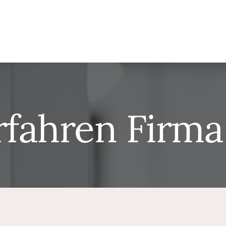
rfahren Firma