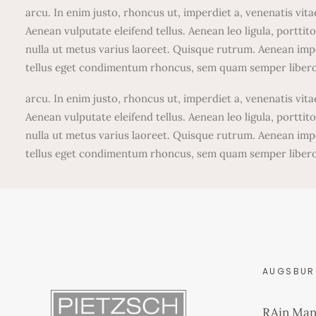
arcu. In enim justo, rhoncus ut, imperdiet a, venenatis vit
Aenean vulputate eleifend tellus. Aenean leo ligula, porttito
nulla ut metus varius laoreet. Quisque rutrum. Aenean impe
tellus eget condimentum rhoncus, sem quam semper libero
arcu. In enim justo, rhoncus ut, imperdiet a, venenatis vit
Aenean vulputate eleifend tellus. Aenean leo ligula, porttito
nulla ut metus varius laoreet. Quisque rutrum. Aenean impe
tellus eget condimentum rhoncus, sem quam semper libero
AUGSBU
RAin Man